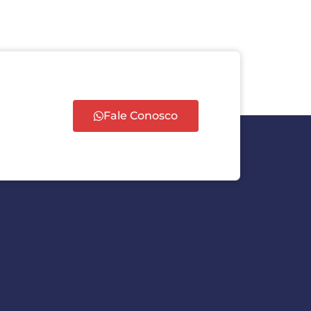
Fale Conosco