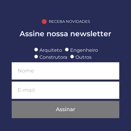
RECEBA NOVIDADES
Assine nossa newsletter
Arquiteto
Engenheiro
Construtora
Outros
Assinar