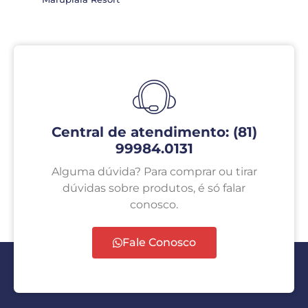
Central de atendimento: (81)
99984.0131
Alguma dúvida? Para comprar ou tirar
dúvidas sobre produtos, é só falar
conosco.
Fale Conosco