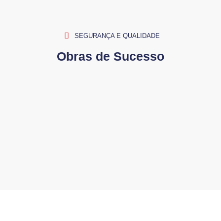
SEGURANÇA E QUALIDADE
Obras de Sucesso