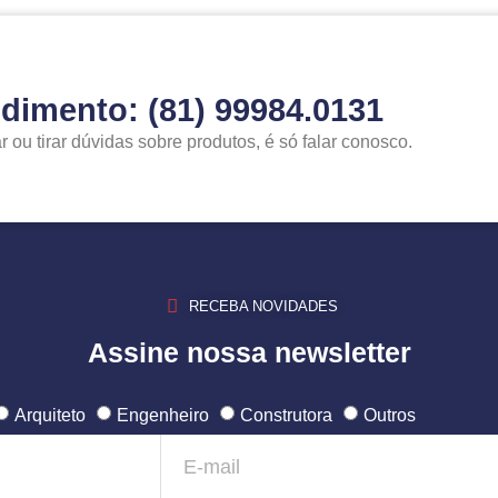
ndimento: (81) 99984.0131
ou tirar dúvidas sobre produtos, é só falar conosco.
RECEBA NOVIDADES
Assine nossa newsletter
Arquiteto
Engenheiro
Construtora
Outros