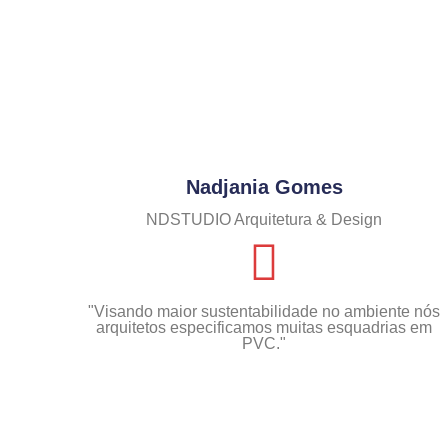
Nadjania Gomes
NDSTUDIO Arquitetura & Design
"Visando maior sustentabilidade no ambiente nós
arquitetos especificamos muitas esquadrias em
PVC."