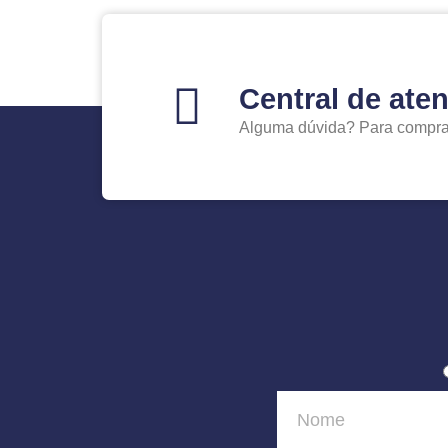
Central de ate
Alguma dúvida? Para comprar 