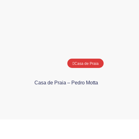
Casa de Praia
Casa de Praia – Pedro Motta