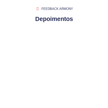
FEEDBACK ARMONY
Depoimentos