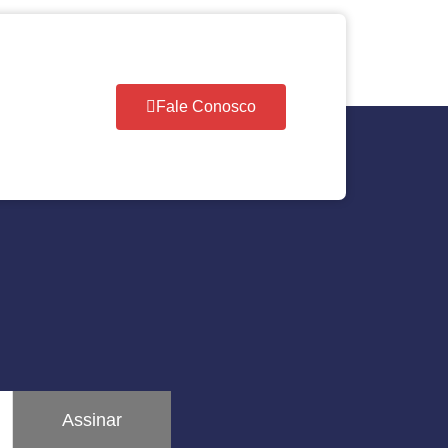
Fale Conosco
Assinar