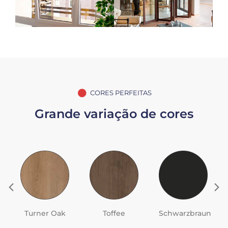
CORES PERFEITAS
Grande variação de cores
Turner Oak
Toffee
Schwarzbraun