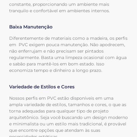
constante, proporcionando um ambiente mais
tranquilo e confortável em ambientes internos.
Baixa Manutenção
Diferentemente de materiais como a madeira, os perfis
em PVC exigem pouca manutenção. Não apodrecem,
não enferrujam e não precisam ser pintados
regularmente. Basta uma limpeza ocasional com água
e sabão para mantê-los em bom estado. Isso
economiza tempo e dinheiro a longo prazo.
Variedade de Estilos e Cores
Nossos perfis em PVC estão disponíveis em uma
ampla variedade de estilos, tamanhos e cores, o que as
torna adequadas para qualquer tipo de projeto
arquitetônico. Seja você buscando um design moderno
e minimalista ou um estilo mais tradicional, é provável
que encontre opções que atendam às suas
necessidades estéticas.