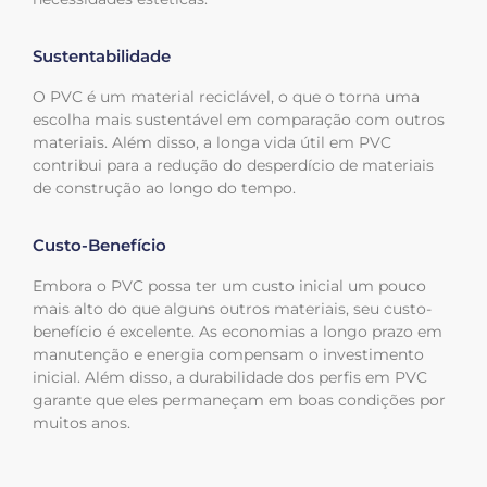
Sustentabilidade
O PVC é um material reciclável, o que o torna uma
escolha mais sustentável em comparação com outros
materiais. Além disso, a longa vida útil em PVC
contribui para a redução do desperdício de materiais
de construção ao longo do tempo.
Custo-Benefício
Embora o PVC possa ter um custo inicial um pouco
mais alto do que alguns outros materiais, seu custo-
benefício é excelente. As economias a longo prazo em
manutenção e energia compensam o investimento
inicial. Além disso, a durabilidade dos perfis em PVC
garante que eles permaneçam em boas condições por
muitos anos.