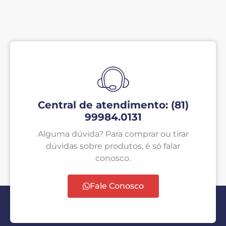
Central de atendimento: (81)
99984.0131
Alguma dúvida? Para comprar ou tirar
dúvidas sobre produtos, é só falar
conosco.
Fale Conosco