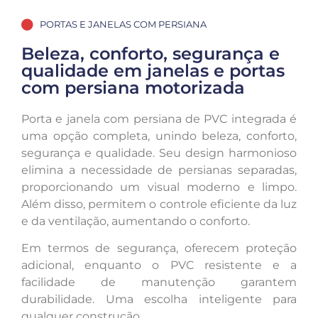
PORTAS E JANELAS COM PERSIANA
Beleza, conforto, segurança e
qualidade em janelas e portas
com persiana motorizada
Porta e janela com persiana de PVC integrada é
uma opção completa, unindo beleza, conforto,
segurança e qualidade. Seu design harmonioso
elimina a necessidade de persianas separadas,
proporcionando um visual moderno e limpo.
Além disso, permitem o controle eficiente da luz
e da ventilação, aumentando o conforto.
Em termos de segurança, oferecem proteção
adicional, enquanto o PVC resistente e a
facilidade de manutenção garantem
durabilidade. Uma escolha inteligente para
qualquer construção.