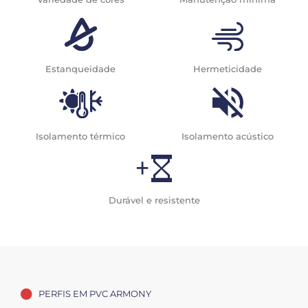
Estanqueidade
Hermeticidade
Isolamento térmico
Isolamento acústico
Durável e resistente
PERFIS EM PVC ARMONY