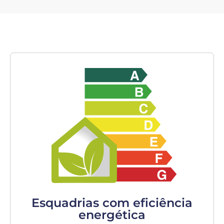
Esquadrias com eficiência
energética