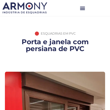
ESQUADRIAS EM PVC
Porta e janela com
persiana de PVC