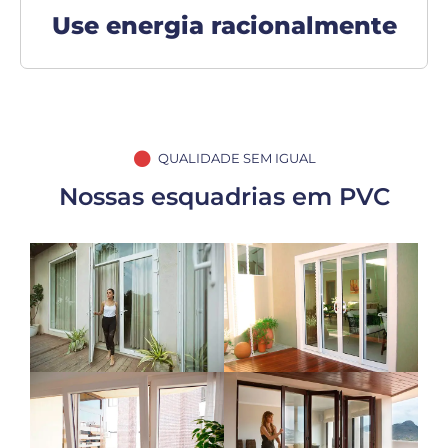
Use energia racionalmente
QUALIDADE SEM IGUAL
Nossas esquadrias em PVC