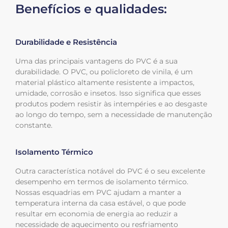
Benefícios e qualidades:
Durabilidade e Resistência
Uma das principais vantagens do PVC é a sua
durabilidade. O PVC, ou policloreto de vinila, é um
material plástico altamente resistente a impactos,
umidade, corrosão e insetos. Isso significa que esses
produtos podem resistir às intempéries e ao desgaste
ao longo do tempo, sem a necessidade de manutenção
constante.
Isolamento Térmico
Outra característica notável do PVC é o seu excelente
desempenho em termos de isolamento térmico.
Nossas esquadrias em PVC ajudam a manter a
temperatura interna da casa estável, o que pode
resultar em economia de energia ao reduzir a
necessidade de aquecimento ou resfriamento