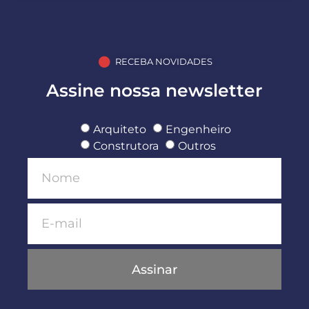
RECEBA NOVIDADES
Assine nossa newsletter
Arquiteto
Engenheiro
Construtora
Outros
Assinar