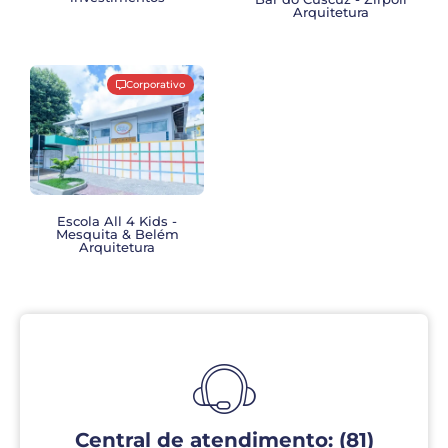
Arquitetura
Corporativo
Escola All 4 Kids -
Mesquita & Belém
Arquitetura
Central de atendimento: (81)