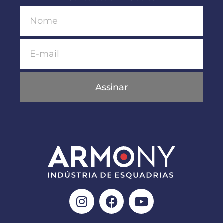
Assinar