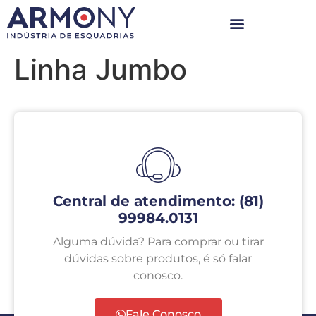
Linha Jumbo
Central de atendimento: (81)
99984.0131
Alguma dúvida? Para comprar ou tirar
dúvidas sobre produtos, é só falar
conosco.
Fale Conosco