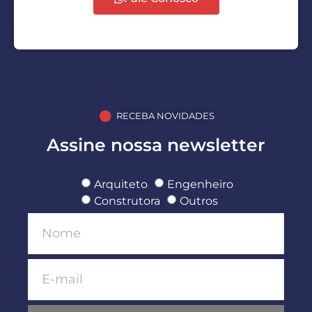
RECEBA NOVIDADES
Assine nossa newsletter
Arquiteto
Engenheiro
Construtora
Outros