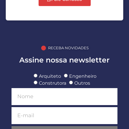
RECEBA NOVIDADES
Assine nossa newsletter
Arquiteto
Engenheiro
Construtora
Outros