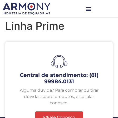
Linha Prime
Central de atendimento: (81)
99984.0131
Alguma dúvida? Para comprar ou tirar
dúvidas sobre produtos, é só falar
conosco.
Fale Conosco