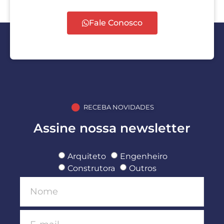
Fale Conosco
RECEBA NOVIDADES
Assine nossa newsletter
Arquiteto
Engenheiro
Construtora
Outros