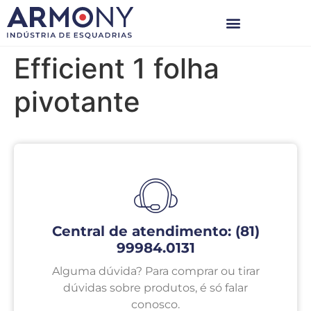
Efficient 1 folha
pivotante
Central de atendimento: (81)
99984.0131
Alguma dúvida? Para comprar ou tirar
dúvidas sobre produtos, é só falar
conosco.