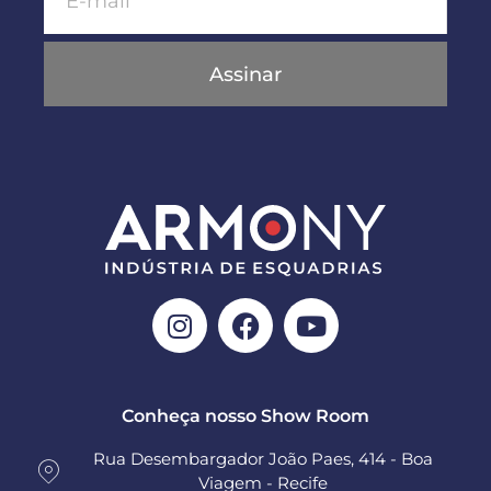
Assinar
Conheça nosso Show Room
Rua Desembargador João Paes, 414 - Boa
Viagem - Recife