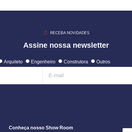
RECEBA NOVIDADES
Assine nossa newsletter
Arquiteto
Engenheiro
Construtora
Outros
Conheça nosso Show Room