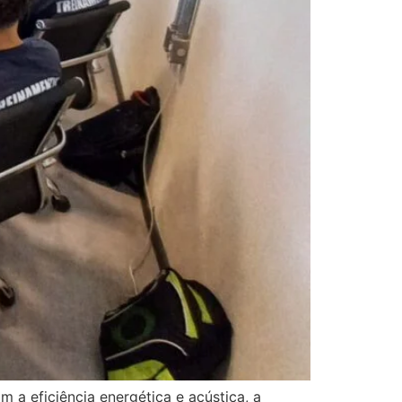
 a eficiência energética e acústica, a