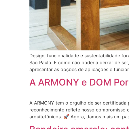
Design, funcionalidade e sustentabilidade fo
São Paulo. E como não poderia deixar de ser
apresentar as opções de aplicações e funcio
A ARMONY e DOM Porta
A ARMONY tem o orgulho de ser certificada 
reconhecimento reflete nosso compromisso c
arquitetônicos. 🚀 Agora, damos mais um pas