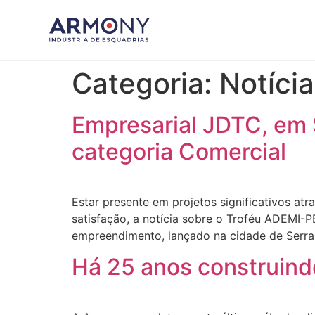
Categoria:
Notíci
Empresarial JDTC, em 
categoria Comercial
Estar presente em projetos significativos at
satisfação, a notícia sobre o Troféu ADEMI-
empreendimento, lançado na cidade de Serra 
Há 25 anos construind