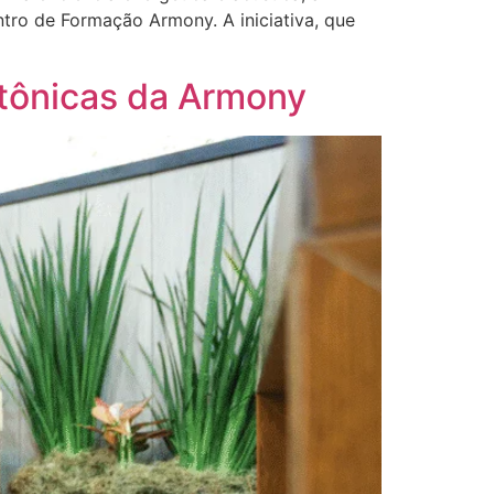
tro de Formação Armony. A iniciativa, que
tônicas da Armony