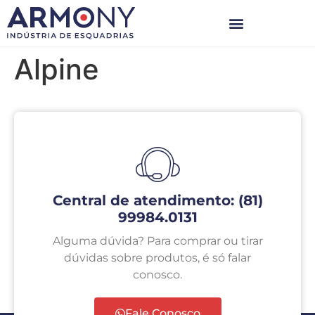
Alpine
Central de atendimento: (81)
99984.0131
Alguma dúvida? Para comprar ou tirar
dúvidas sobre produtos, é só falar
conosco.
Fale Conosco