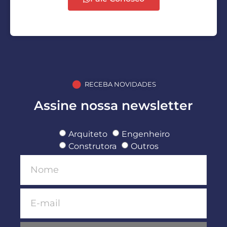
RECEBA NOVIDADES
Assine nossa newsletter
Arquiteto
Engenheiro
Construtora
Outros