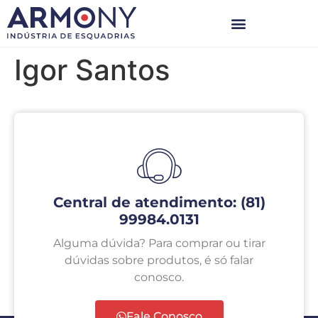
Igor Santos
Central de atendimento: (81)
99984.0131
Alguma dúvida? Para comprar ou tirar
dúvidas sobre produtos, é só falar
conosco.
Fale Conosco