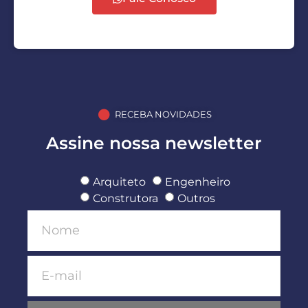
RECEBA NOVIDADES
Assine nossa newsletter
Arquiteto
Engenheiro
Construtora
Outros