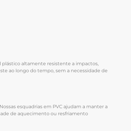
l plástico altamente resistente a impactos,
gaste ao longo do tempo, sem a necessidade de
. Nossas esquadrias em PVC ajudam a manter a
sidade de aquecimento ou resfriamento