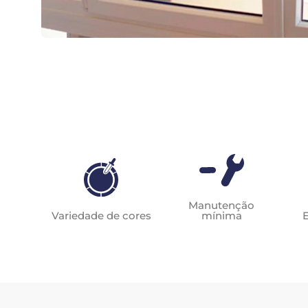
Manutenção
Variedade de cores
mínima