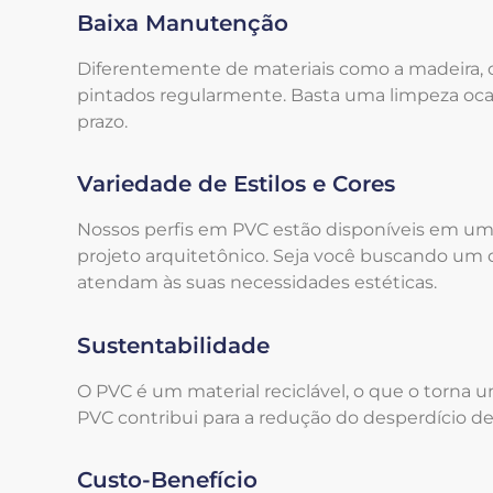
Baixa Manutenção
Diferentemente de materiais como a madeira,
pintados regularmente. Basta uma limpeza oca
prazo.
Variedade de Estilos e Cores
Nossos perfis em PVC estão disponíveis em uma
projeto arquitetônico. Seja você buscando um 
atendam às suas necessidades estéticas.
Sustentabilidade
O PVC é um material reciclável, o que o torna 
PVC contribui para a redução do desperdício d
Custo-Benefício