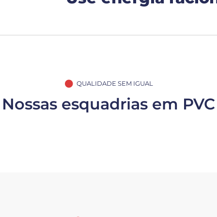
QUALIDADE SEM IGUAL
Nossas esquadrias em PVC