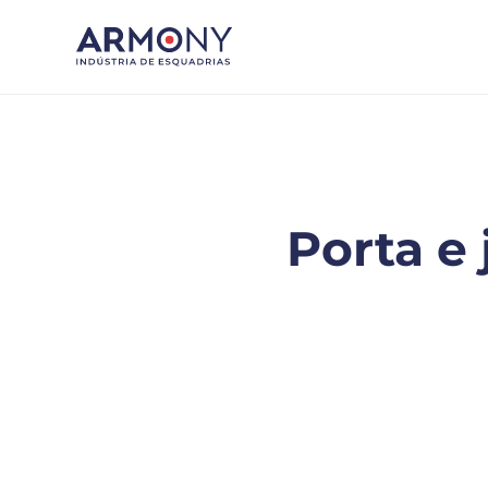
Porta e