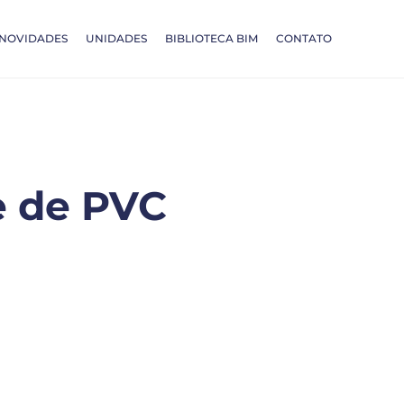
NOVIDADES
UNIDADES
BIBLIOTECA BIM
CONTATO
e de PVC