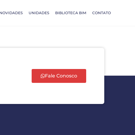
NOVIDADES
UNIDADES
BIBLIOTECA BIM
CONTATO
Fale Conosco