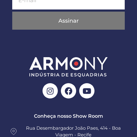
Assinar
Conheça nosso Show Room
Rua Desembargador João Paes, 414 - Boa
Viagem - Recife