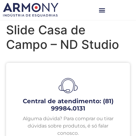
Slide Casa de
Campo – ND Studio
Central de atendimento: (81)
99984.0131
Alguma dúvida? Para comprar ou tirar
dúvidas sobre produtos, é só falar
conosco.