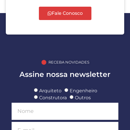
Fale Conosco
RECEBA NOVIDADES
Assine nossa newsletter
Arquiteto
Engenheiro
Construtora
Outros