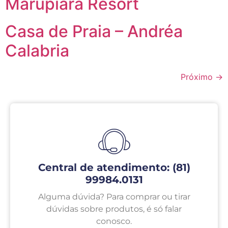
Marupiara Resort
Casa de Praia – Andréa
Calabria
Próximo
→
Central de atendimento: (81)
99984.0131
Alguma dúvida? Para comprar ou tirar
dúvidas sobre produtos, é só falar
conosco.