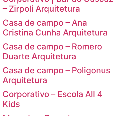
– Zirpoli Arquitetura
Casa de campo – Ana
Cristina Cunha Arquitetura
Casa de campo – Romero
Duarte Arquitetura
Casa de campo – Poligonus
Arquitetura
Corporativo – Escola All 4
Kids