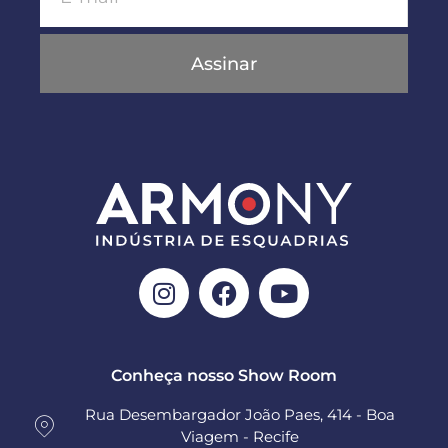
Assinar
Conheça nosso Show Room
Rua Desembargador João Paes, 414 - Boa
Viagem - Recife