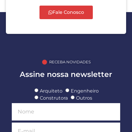
Fale Conosco
RECEBA NOVIDADES
Assine nossa newsletter
Arquiteto
Engenheiro
Construtora
Outros