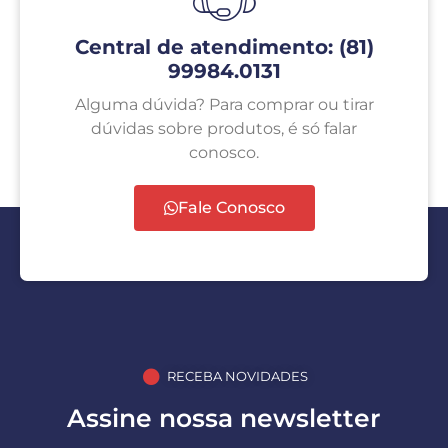
Central de atendimento: (81)
99984.0131
Alguma dúvida? Para comprar ou tirar
dúvidas sobre produtos, é só falar
conosco.
Fale Conosco
RECEBA NOVIDADES
Assine nossa newsletter