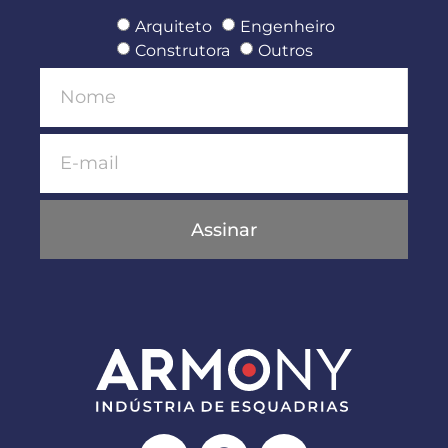
Arquiteto
Engenheiro
Construtora
Outros
Assinar