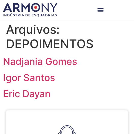
Arquivos:
DEPOIMENTOS
Nadjania Gomes
Igor Santos
Eric Dayan