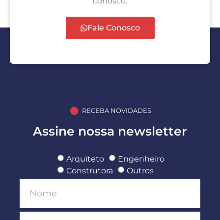
conosco.
Fale Conosco
RECEBA NOVIDADES
Assine nossa newsletter
Arquiteto
Engenheiro
Construtora
Outros