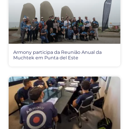
Armony participa da Reunião Anual da
Muchtek em Punta del Este