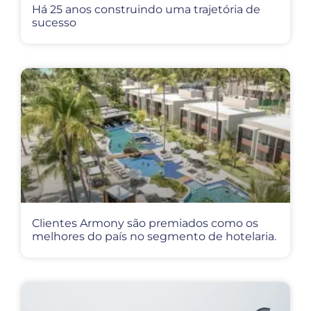
Há 25 anos construindo uma trajetória de
sucesso
Clientes Armony são premiados como os
melhores do país no segmento de hotelaria.