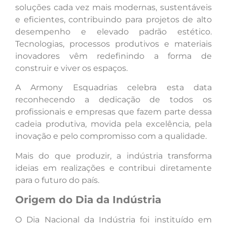
soluções cada vez mais modernas, sustentáveis
e eficientes, contribuindo para projetos de alto
desempenho e elevado padrão estético.
Tecnologias, processos produtivos e materiais
inovadores vêm redefinindo a forma de
construir e viver os espaços.
A Armony Esquadrias celebra esta data
reconhecendo a dedicação de todos os
profissionais e empresas que fazem parte dessa
cadeia produtiva, movida pela excelência, pela
inovação e pelo compromisso com a qualidade.
Mais do que produzir, a indústria transforma
ideias em realizações e contribui diretamente
para o futuro do país.
Origem do Dia da Indústria
O Dia Nacional da Indústria foi instituído em