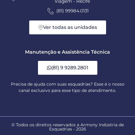
Viagem - Recife
(81) 99984.0131
Ver todas as unidades
Manutenção e Assistência Técnica
(81) 9 9289.2801
Precisa de ajuda com suas esquadrias? Esse é o nosso
canal exclusivo para esse tipo de atendimento.
© Todos os direitos reservados a Armony Indústria de
Esquadrias - 2026