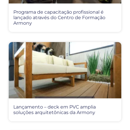
Programa de capacitação profissional é
lançado através do Centro de Formação
Armony
Lançamento – deck em PVC amplia
soluções arquitetônicas da Armony