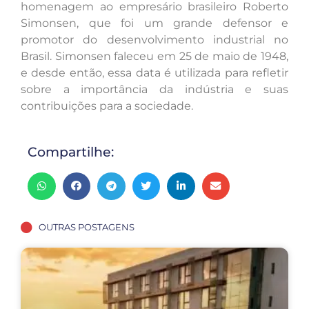
homenagem ao empresário brasileiro Roberto
Simonsen, que foi um grande defensor e
promotor do desenvolvimento industrial no
Brasil. Simonsen faleceu em 25 de maio de 1948,
e desde então, essa data é utilizada para refletir
sobre a importância da indústria e suas
contribuições para a sociedade.
Compartilhe:
OUTRAS POSTAGENS