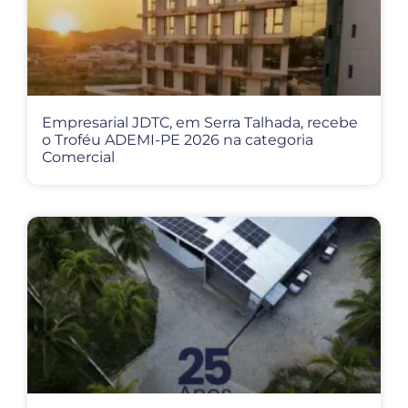
Empresarial JDTC, em Serra Talhada, recebe
o Troféu ADEMI-PE 2026 na categoria
Comercial