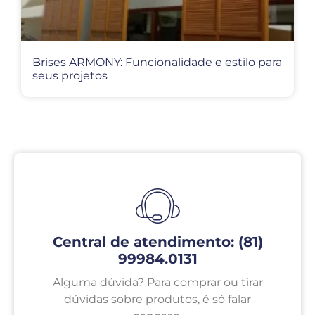
Brises ARMONY: Funcionalidade e estilo para
seus projetos
Central de atendimento: (81)
99984.0131
Alguma dúvida? Para comprar ou tirar
dúvidas sobre produtos, é só falar