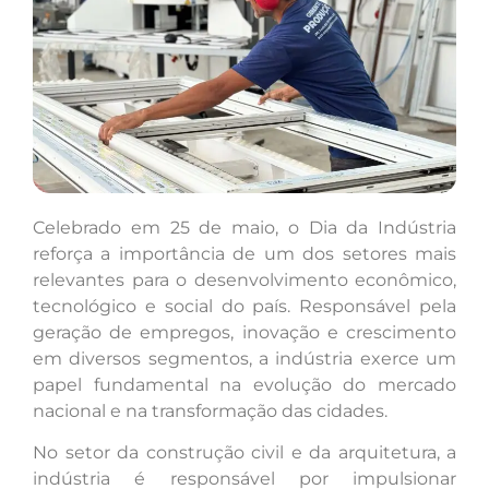
Celebrado em 25 de maio, o Dia da Indústria
reforça a importância de um dos setores mais
relevantes para o desenvolvimento econômico,
tecnológico e social do país. Responsável pela
geração de empregos, inovação e crescimento
em diversos segmentos, a indústria exerce um
papel fundamental na evolução do mercado
nacional e na transformação das cidades.
No setor da construção civil e da arquitetura, a
indústria é responsável por impulsionar