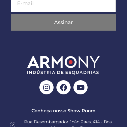
Assinar
Conheça nosso Show Room
Rua Desembargador João Paes, 414 - Boa