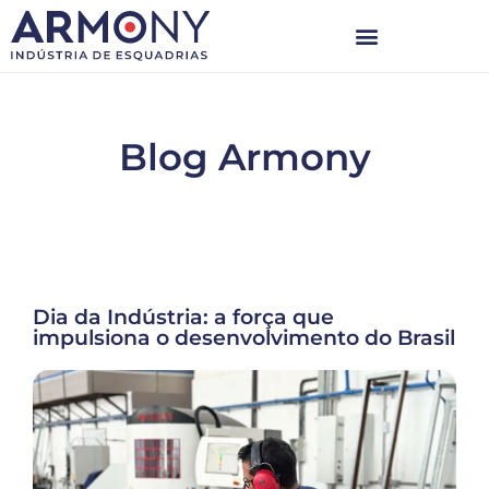
Blog Armony
Dia da Indústria: a força que
impulsiona o desenvolvimento do Brasil