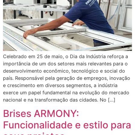
Celebrado em 25 de maio, o Dia da Indústria reforça a
importância de um dos setores mais relevantes para o
desenvolvimento econômico, tecnológico e social do
país. Responsável pela geração de empregos, inovação
e crescimento em diversos segmentos, a indústria
exerce um papel fundamental na evolução do mercado
nacional e na transformação das cidades. No […]
Brises ARMONY:
Funcionalidade e estilo para