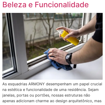
Beleza e Funcionalidade
As esquadrias ARMONY desempenham um papel crucial
na estética e funcionalidade de uma residência. Sejam
janelas, portas ou portões, nossas estruturas não
apenas adicionam charme ao design arquitetônico, mas