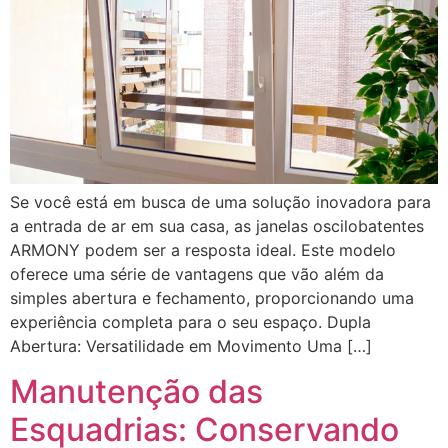
Se você está em busca de uma solução inovadora para
a entrada de ar em sua casa, as janelas oscilobatentes
ARMONY podem ser a resposta ideal. Este modelo
oferece uma série de vantagens que vão além da
simples abertura e fechamento, proporcionando uma
experiência completa para o seu espaço. Dupla
Abertura: Versatilidade em Movimento Uma […]
Manutenção das
Esquadrias: Conservando