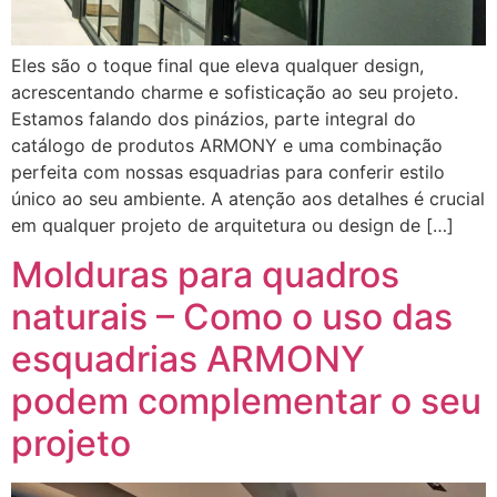
Eles são o toque final que eleva qualquer design,
acrescentando charme e sofisticação ao seu projeto.
Estamos falando dos pinázios, parte integral do
catálogo de produtos ARMONY e uma combinação
perfeita com nossas esquadrias para conferir estilo
único ao seu ambiente. A atenção aos detalhes é crucial
em qualquer projeto de arquitetura ou design de […]
Molduras para quadros
naturais – Como o uso das
esquadrias ARMONY
podem complementar o seu
projeto