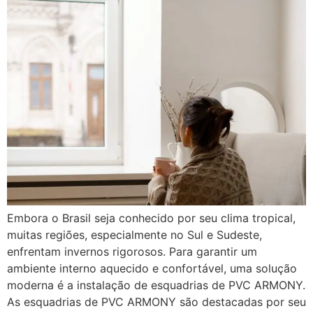
Embora o Brasil seja conhecido por seu clima tropical,
muitas regiões, especialmente no Sul e Sudeste,
enfrentam invernos rigorosos. Para garantir um
ambiente interno aquecido e confortável, uma solução
moderna é a instalação de esquadrias de PVC ARMONY.
As esquadrias de PVC ARMONY são destacadas por seu