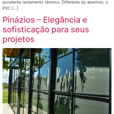
excelente isolamento térmico. Diferente do alumínio, o
PVC […]
Pinázios – Elegância e
sofisticação para seus
projetos