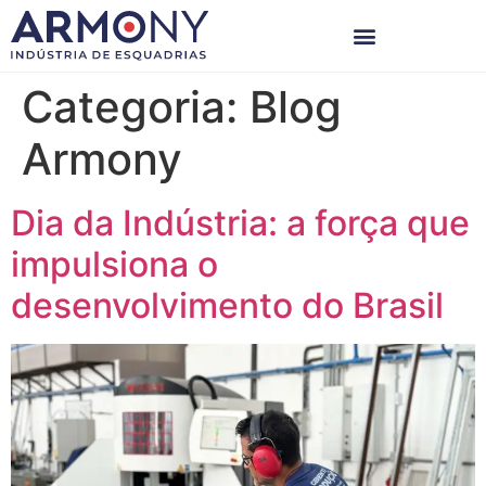
Categoria:
Blog
Armony
Dia da Indústria: a força que
impulsiona o
desenvolvimento do Brasil