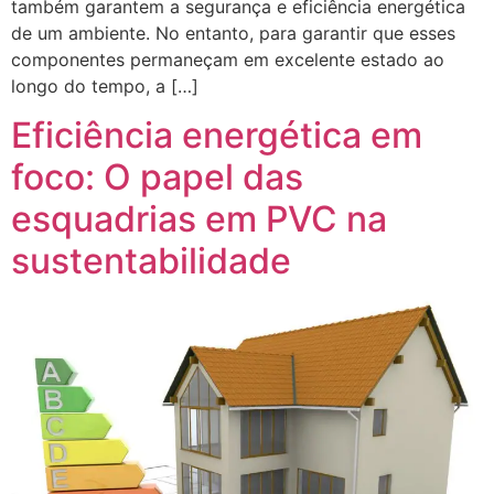
também garantem a segurança e eficiência energética
de um ambiente. No entanto, para garantir que esses
componentes permaneçam em excelente estado ao
longo do tempo, a […]
Eficiência energética em
foco: O papel das
esquadrias em PVC na
sustentabilidade