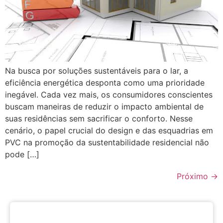
Na busca por soluções sustentáveis para o lar, a
eficiência energética desponta como uma prioridade
inegável. Cada vez mais, os consumidores conscientes
buscam maneiras de reduzir o impacto ambiental de
suas residências sem sacrificar o conforto. Nesse
cenário, o papel crucial do design e das esquadrias em
PVC na promoção da sustentabilidade residencial não
pode […]
Próximo
→