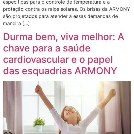
específicas para o controle de temperatura e a
proteção contra os raios solares. Os brises da ARMONY
são projetados para atender a essas demandas de
maneira […]
Durma bem, viva melhor: A
chave para a saúde
cardiovascular e o papel
das esquadrias ARMONY