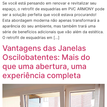
Se você está pensando em renovar e revitalizar seu
espaço, o retrofit de esquadrias em PVC ARMONY pode
ser a solução perfeita que você estava procurando!
Esta abordagem moderna não apenas transformará a
aparência do seu ambiente, mas também trará uma
série de benefícios adicionais que vão além da estética.
O retrofit de esquadrias em […]
Vantagens das Janelas
Oscilobatentes: Mais do
que uma abertura, uma
experiência completa