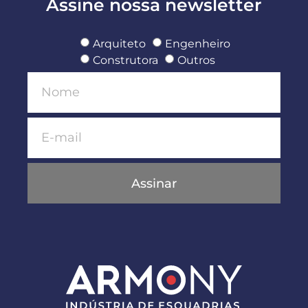
Assine nossa newsletter
Arquiteto
Engenheiro
Construtora
Outros
Assinar