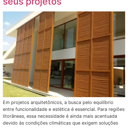
seus projetos
Em projetos arquitetônicos, a busca pelo equilíbrio
entre funcionalidade e estética é essencial. Para regiões
litorâneas, essa necessidade é ainda mais acentuada
devido às condições climáticas que exigem soluções