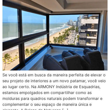
Se você está em busca da maneira perfeita de elevar o
seu projeto de interiores a um novo patamar, você veio
ao lugar certo. Na ARMONY Indústria de Esquadrias,
estamos empolgados em compartilhar como as
molduras para quadros naturais podem transformar e
complementar o seu espaço de maneira única e