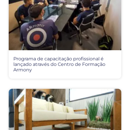
Programa de capacitação profissional é
lançado através do Centro de Formação
Armony