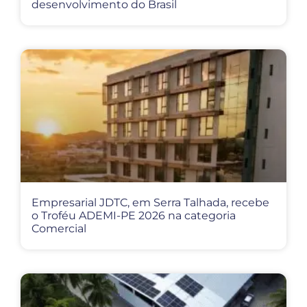
desenvolvimento do Brasil
Empresarial JDTC, em Serra Talhada, recebe
o Troféu ADEMI-PE 2026 na categoria
Comercial