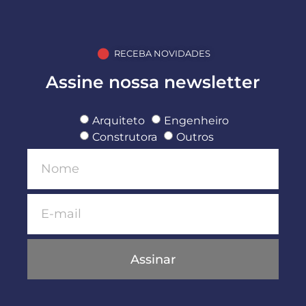
RECEBA NOVIDADES
Assine nossa newsletter
Arquiteto
Engenheiro
Construtora
Outros
Assinar