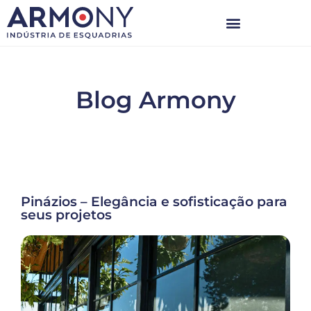
Blog Armony
Pinázios – Elegância e sofisticação para
seus projetos