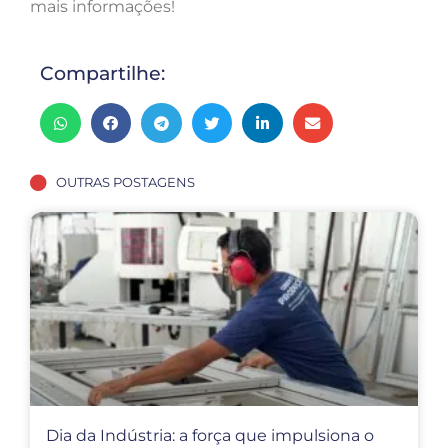
mais informações!
Compartilhe:
OUTRAS POSTAGENS
Dia da Indústria: a força que impulsiona o