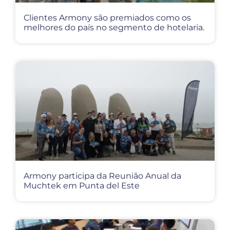
Clientes Armony são premiados como os
melhores do país no segmento de hotelaria.
Armony participa da Reunião Anual da
Muchtek em Punta del Este