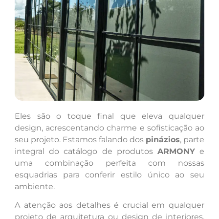
Eles são o toque final que eleva qualquer
design, acrescentando charme e sofisticação ao
seu projeto. Estamos falando dos
pinázios
, parte
integral do catálogo de produtos
ARMONY
e
uma combinação perfeita com nossas
esquadrias para conferir estilo único ao seu
ambiente.
A atenção aos detalhes é crucial em qualquer
projeto de arquitetura ou design de interiores.