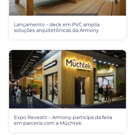
Lançamento – deck em PVC amplia
soluções arquitetônicas da Armony
Expo Revestir – Armony participa da feira
em parceria com a Mûchtek