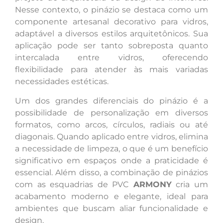
Nesse contexto, o pinázio se destaca como um
componente artesanal decorativo para vidros,
adaptável a diversos estilos arquitetônicos. Sua
aplicação pode ser tanto sobreposta quanto
intercalada entre vidros, oferecendo
flexibilidade para atender às mais variadas
necessidades estéticas.
Um dos grandes diferenciais do pinázio é a
possibilidade de personalização em diversos
formatos, como arcos, círculos, radiais ou até
diagonais. Quando aplicado entre vidros, elimina
a necessidade de limpeza, o que é um benefício
significativo em espaços onde a praticidade é
essencial. Além disso, a combinação de pinázios
com as esquadrias de PVC
ARMONY
cria um
acabamento moderno e elegante, ideal para
ambientes que buscam aliar funcionalidade e
design.