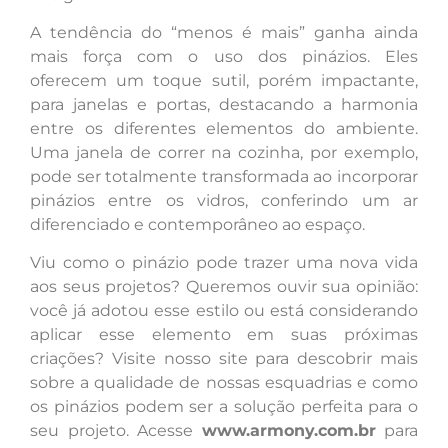
A tendência do “menos é mais” ganha ainda
mais força com o uso dos pinázios. Eles
oferecem um toque sutil, porém impactante,
para janelas e portas, destacando a harmonia
entre os diferentes elementos do ambiente.
Uma janela de correr na cozinha, por exemplo,
pode ser totalmente transformada ao incorporar
pinázios entre os vidros, conferindo um ar
diferenciado e contemporâneo ao espaço.
Viu como o pinázio pode trazer uma nova vida
aos seus projetos? Queremos ouvir sua opinião:
você já adotou esse estilo ou está considerando
aplicar esse elemento em suas próximas
criações? Visite nosso site para descobrir mais
sobre a qualidade de nossas esquadrias e como
os pinázios podem ser a solução perfeita para o
seu projeto. Acesse
www.armony.com.br
para