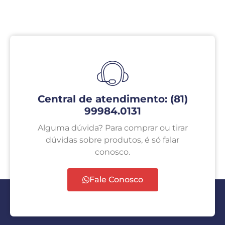
Central de atendimento: (81)
99984.0131
Alguma dúvida? Para comprar ou tirar
dúvidas sobre produtos, é só falar
conosco.
Fale Conosco