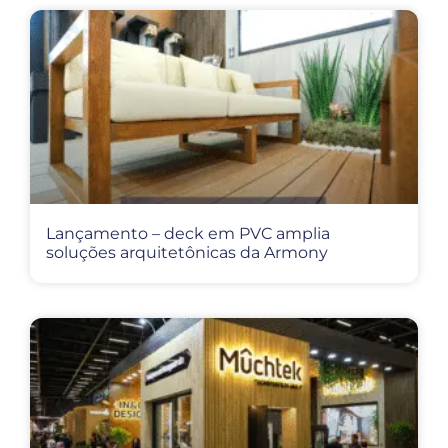
Lançamento – deck em PVC amplia
soluções arquitetônicas da Armony