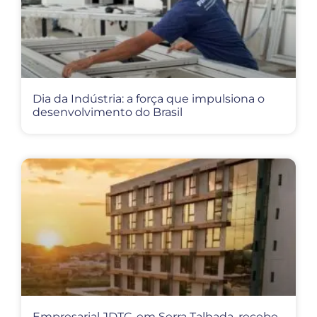
Dia da Indústria: a força que impulsiona o
desenvolvimento do Brasil
Empresarial JDTC, em Serra Talhada, recebe