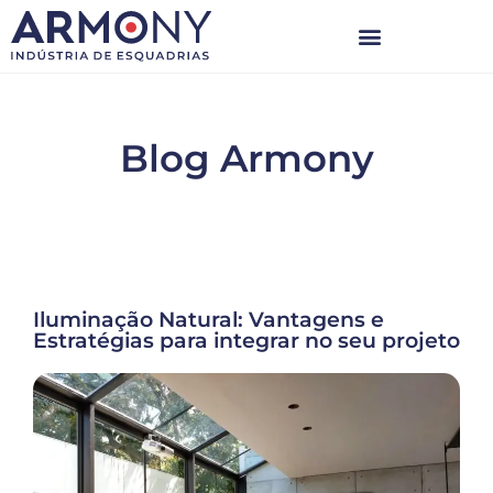
Blog Armony
Iluminação Natural: Vantagens e
Estratégias para integrar no seu projeto