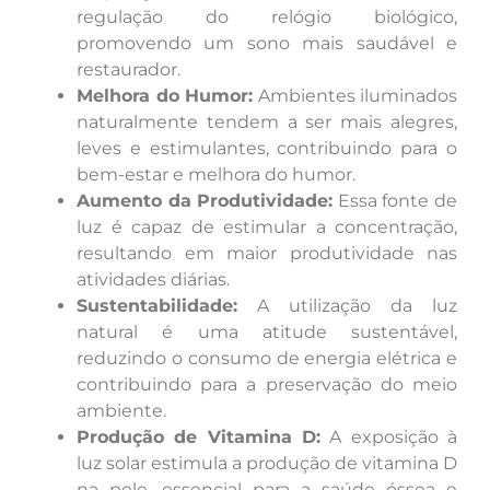
regulação do relógio biológico,
promovendo um sono mais saudável e
restaurador.
Melhora do Humor:
Ambientes iluminados
naturalmente tendem a ser mais alegres,
leves e estimulantes, contribuindo para o
bem-estar e melhora do humor.
Aumento da Produtividade:
Essa fonte de
luz é capaz de estimular a concentração,
resultando em maior produtividade nas
atividades diárias.
Sustentabilidade:
A utilização da luz
natural é uma atitude sustentável,
reduzindo o consumo de energia elétrica e
contribuindo para a preservação do meio
ambiente.
Produção de Vitamina D:
A exposição à
luz solar estimula a produção de vitamina D
na pele, essencial para a saúde óssea e