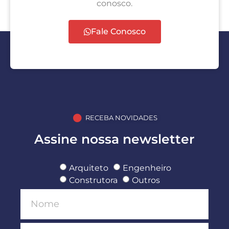
conosco.
Fale Conosco
RECEBA NOVIDADES
Assine nossa newsletter
Arquiteto
Engenheiro
Construtora
Outros