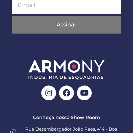
Assinar
Conheça nosso Show Room
Rua Desembargador João Paes, 414 - Boa