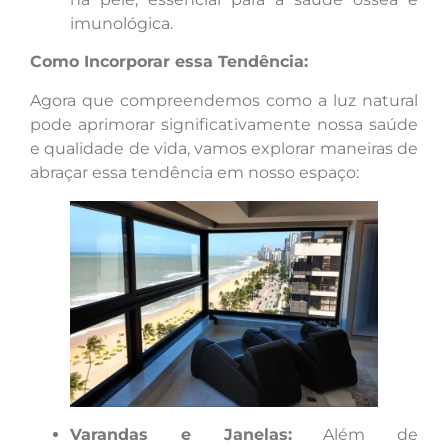
imunológica.
Como Incorporar essa Tendência:
Agora que compreendemos como a luz natural
pode aprimorar significativamente nossa saúde
e qualidade de vida, vamos explorar maneiras de
abraçar essa tendência em nosso espaço:
Varandas e Janelas:
Além de