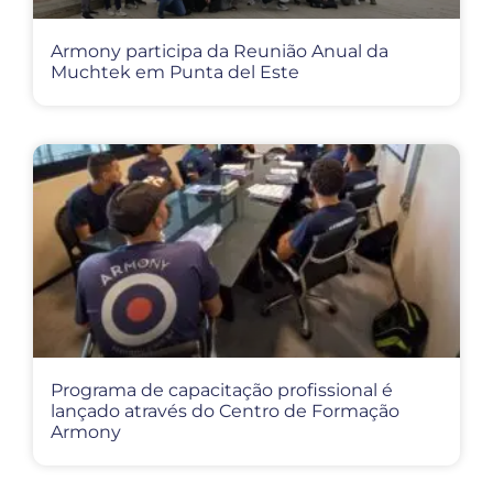
Armony participa da Reunião Anual da
Muchtek em Punta del Este
Programa de capacitação profissional é
lançado através do Centro de Formação
Armony