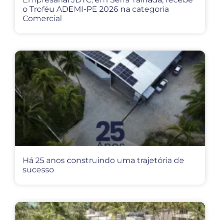
o Troféu ADEMI-PE 2026 na categoria
Comercial
Há 25 anos construindo uma trajetória de
sucesso