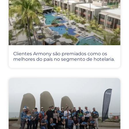
Clientes Armony são premiados como os
melhores do país no segmento de hotelaria.