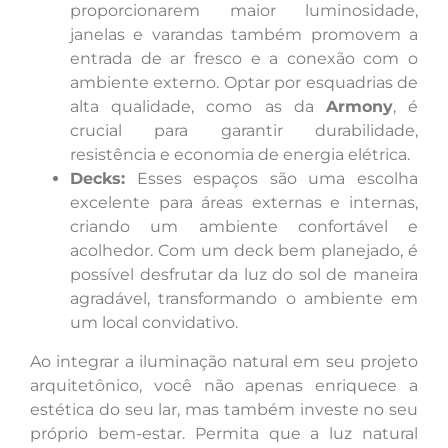
proporcionarem maior luminosidade,
janelas e varandas também promovem a
entrada de ar fresco e a conexão com o
ambiente externo. Optar por esquadrias de
alta qualidade, como as da
Armony
, é
crucial para garantir durabilidade,
resistência e economia de energia elétrica.
Decks:
Esses espaços são uma escolha
excelente para áreas externas e internas,
criando um ambiente confortável e
acolhedor. Com um deck bem planejado, é
possível desfrutar da luz do sol de maneira
agradável, transformando o ambiente em
um local convidativo.
Ao integrar a iluminação natural em seu projeto
arquitetônico, você não apenas enriquece a
estética do seu lar, mas também investe no seu
próprio bem-estar. Permita que a luz natural