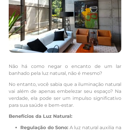
Não há como negar o encanto de um lar
banhado pela luz natural, não é mesmo?
No entanto, você sabia que a iluminação natural
vai além de apenas embelezar seu espaço? Na
verdade, ela pode ser um impulso significativo
para sua saúde e bem-estar.
Benefícios da Luz Natural:
Regulação do Sono:
A luz natural auxilia na