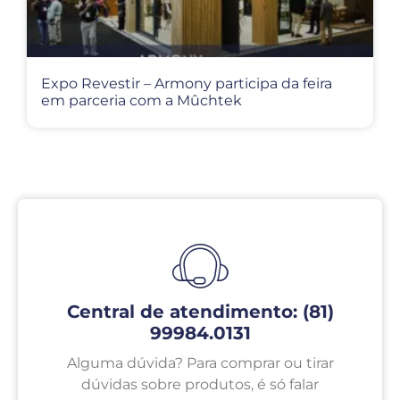
Expo Revestir – Armony participa da feira
em parceria com a Mûchtek
Central de atendimento: (81)
99984.0131
Alguma dúvida? Para comprar ou tirar
dúvidas sobre produtos, é só falar